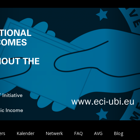
ers
Kalender
Netwerk
FAQ
AVG
Blog