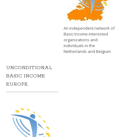
An independent network of
Basic Income interested
organizations and
individuals in the
Netherlands and Belgium
UNCONDITIONAL
BASIC INCOME
EUROPE