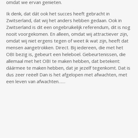
omdat we ervan genieten.
Ik denk, dat dát ook het succes heeft gebracht in
Zwitserland, dat wij het anders hebben gedaan. Ook in
Zwitserland is dit een ongebruikelijk referendum, dit is nog
nooit voorgekomen. En alleen, omdat wij attractiever zijn,
omdat wij niet ergens tegen of weet ik wat zijn, heeft dat
mensen aangetrokken. Direct. Bij iedereen, die met het
OBI bezig is, gebeurt een heleboel. Gebeurtenissen, die
allemaal met het OBI te maken hebben, dat betekent:
dáármee te maken hebben, dat je jezelf tegenkomt. Dat is
dus zeer reëel! Dan is het afgelopen met afwachten, met
een leven van afwachten……