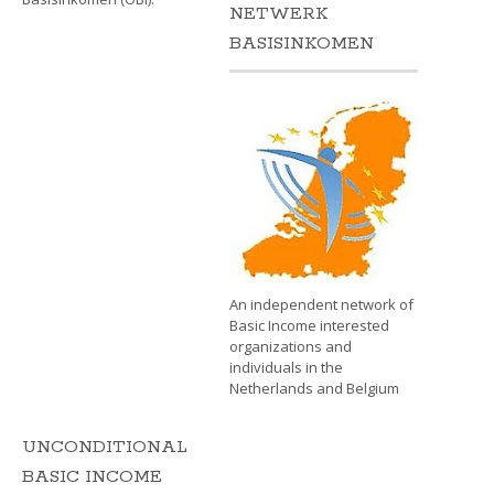
NETWERK
BASISINKOMEN
An independent network of
Basic Income interested
organizations and
individuals in the
Netherlands and Belgium
UNCONDITIONAL
BASIC INCOME