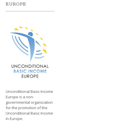
EUROPE
Unconditional Basic Income
Europe is a non-
governmental organization
for the promotion of the
Unconditional Basic Income
in Europe.