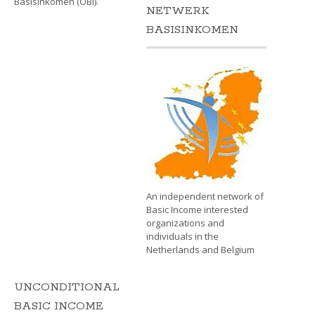
Basisinkomen (OBi).
NETWERK
BASISINKOMEN
An independent network of
Basic Income interested
organizations and
individuals in the
Netherlands and Belgium
UNCONDITIONAL
BASIC INCOME