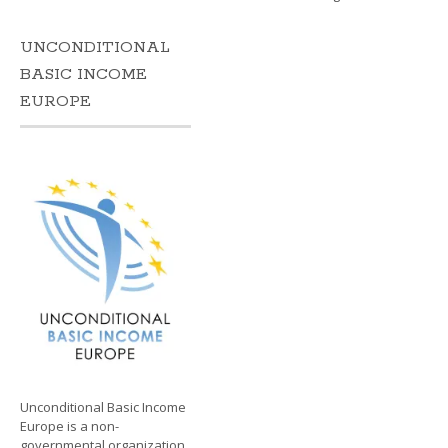
UNCONDITIONAL
BASIC INCOME
EUROPE
Unconditional Basic Income
Europe is a non-
governmental organization