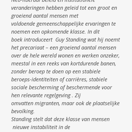
veranderingen hebben geleid tot een groot en
groeiend aantal mensen met
voldoende gemeenschappelijke ervaringen te
noemen een opkomende klasse. In dit
boek introduceert Guy Standing wat hij noemt
het precariaat – een groeiend aantal mensen
over de hele wereld wonen en werken onzeker,
meestal in een reeks van kortdurende banen,
zonder beroep te doen op een stabiele
beroeps-identiteiten of carrières, stabiele
sociale bescherming of beschermende voor
hen relevante regelgeving . Zij
omvatten migranten, maar ook de plaatselijke
bevolking.
Standing stelt dat deze klasse van mensen
nieuwe instabiliteit in de