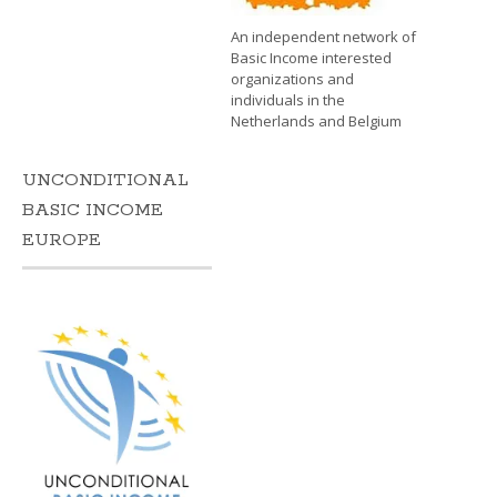
An independent network of
Basic Income interested
organizations and
individuals in the
Netherlands and Belgium
UNCONDITIONAL
BASIC INCOME
EUROPE