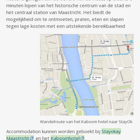
minuten lopen van het historische centrum van de stad en
het centraal station van Maastricht. Het biedt de
mogelijkheid om te ontmoeten, praten, eten en slapen
tegen lage kosten met een uitstekende bereikbaarheid
Wandelroute van het Kaboom hotel naar StayOk
Accommodation kunnen worden geboekt bij
Stayokay
Maastricht
en het
Kaboomhotel
.