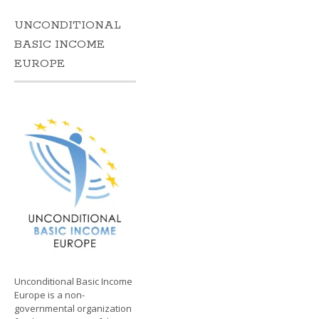
UNCONDITIONAL
BASIC INCOME
EUROPE
Unconditional Basic Income
Europe is a non-
governmental organization