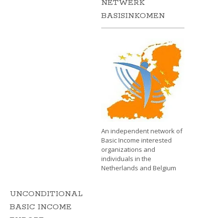
NETWERK
BASISINKOMEN
An independent network of
Basic Income interested
organizations and
individuals in the
Netherlands and Belgium
UNCONDITIONAL
BASIC INCOME