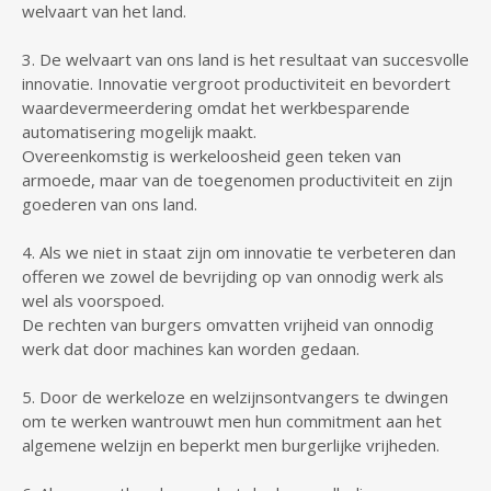
welvaart van het land.
3. De welvaart van ons land is het resultaat van succesvolle
innovatie. Innovatie vergroot productiviteit en bevordert
waardevermeerdering omdat het werkbesparende
automatisering mogelijk maakt.
Overeenkomstig is werkeloosheid geen teken van
armoede, maar van de toegenomen productiviteit en zijn
goederen van ons land.
4. Als we niet in staat zijn om innovatie te verbeteren dan
offeren we zowel de bevrijding op van onnodig werk als
wel als voorspoed.
De rechten van burgers omvatten vrijheid van onnodig
werk dat door machines kan worden gedaan.
5. Door de werkeloze en welzijnsontvangers te dwingen
om te werken wantrouwt men hun commitment aan het
algemene welzijn en beperkt men burgerlijke vrijheden.