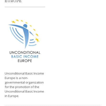
EUROPE
Unconditional Basic Income
Europe is a non-
governmental organization
for the promotion of the
Unconditional Basic Income
in Europe.