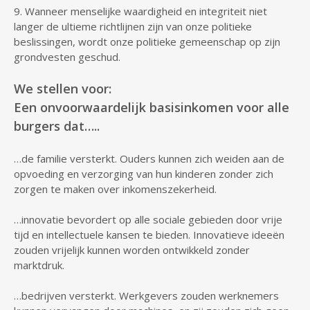
9. Wanneer menselijke waardigheid en integriteit niet
langer de ultieme richtlijnen zijn van onze politieke
beslissingen, wordt onze politieke gemeenschap op zijn
grondvesten geschud.
We stellen voor:
Een onvoorwaardelijk basisinkomen voor alle
burgers dat…..
…de familie versterkt. Ouders kunnen zich weiden aan de
opvoeding en verzorging van hun kinderen zonder zich
zorgen te maken over inkomenszekerheid.
…innovatie bevordert op alle sociale gebieden door vrije
tijd en intellectuele kansen te bieden. Innovatieve ideeën
zouden vrijelijk kunnen worden ontwikkeld zonder
marktdruk.
…bedrijven versterkt. Werkgevers zouden werknemers