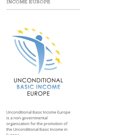
N
INCOME EUROPE
Unconditional Basic Income Europe
is a non-governmental
organization for the promotion of
the Unconditional Basic Income in