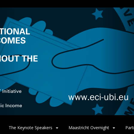
The Keynote Speakers
Maastricht Overnight
Part