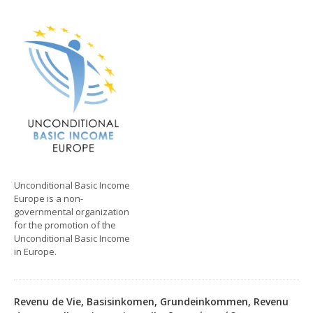
Unconditional Basic Income
Europe is a non-
governmental organization
for the promotion of the
Unconditional Basic Income
in Europe.
Revenu de Vie, Basisinkomen, Grundeinkommen, Revenu