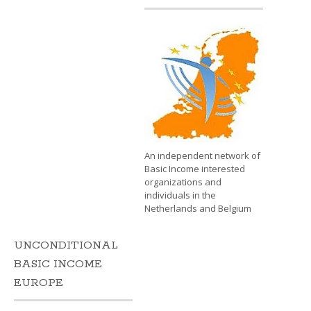
An independent network of
Basic Income interested
organizations and
individuals in the
Netherlands and Belgium
UNCONDITIONAL
BASIC INCOME
EUROPE