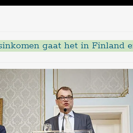
inkomen gaat het in Finland e