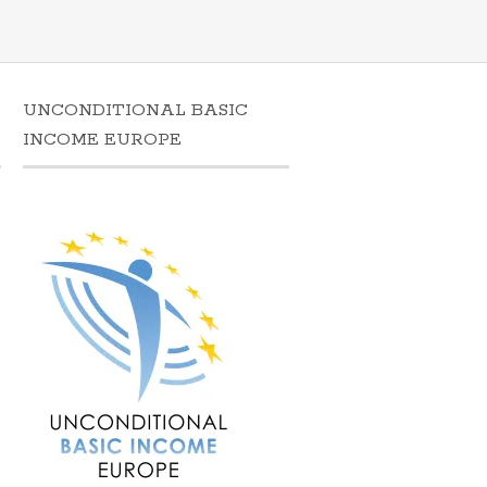
UNCONDITIONAL BASIC
N
INCOME EUROPE