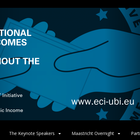
The Keynote Speakers
Maastricht Overnight
Part