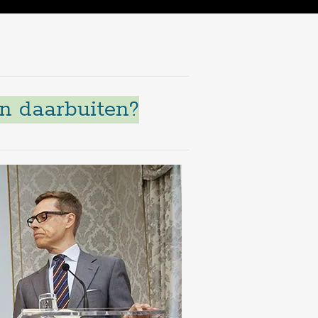
n daarbuiten?