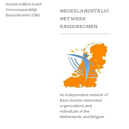
Income (UBI) in Dutch
Onvoorwaardelijk
NEDERLANDSTALIG
Basisinkomen (OBi).
NETWERK
BASISINKOMEN
An independent network of
Basic Income interested
organizations and
individuals in the
Netherlands and Belgium