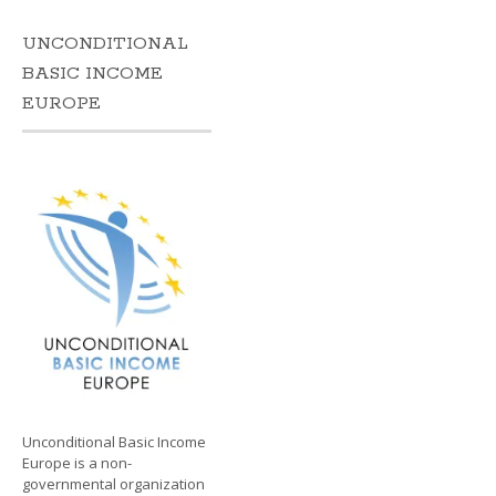
UNCONDITIONAL
BASIC INCOME
EUROPE
Unconditional Basic Income
Europe is a non-
governmental organization