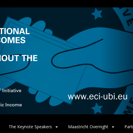
The Keynote Speakers
Maastricht Overnight
Part