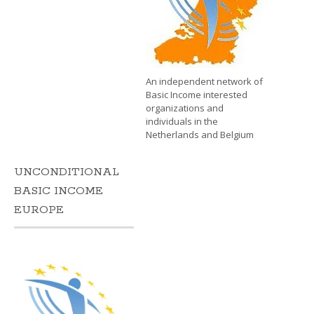
An independent network of
Basic Income interested
organizations and
individuals in the
Netherlands and Belgium
UNCONDITIONAL
BASIC INCOME
EUROPE