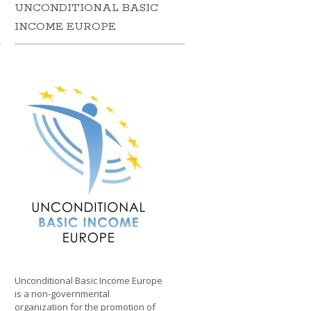
UNCONDITIONAL BASIC
N
INCOME EUROPE
Unconditional Basic Income Europe
is a non-governmental
organization for the promotion of