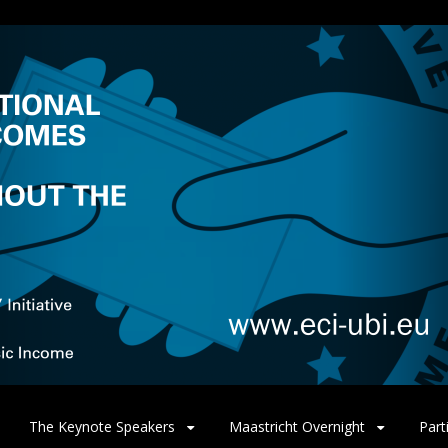
The Keynote Speakers
Maastricht Overnight
Part