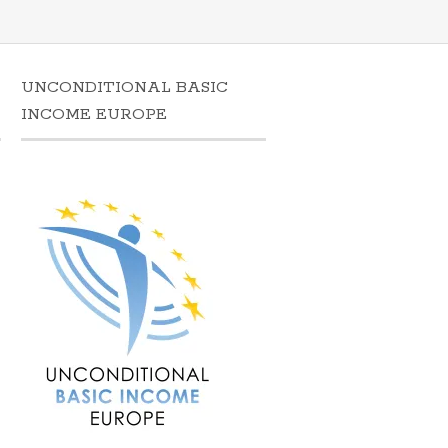
UNCONDITIONAL BASIC
N
INCOME EUROPE