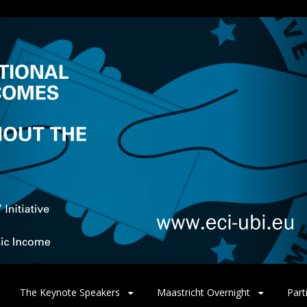
The Keynote Speakers
Maastricht Overnight
Part