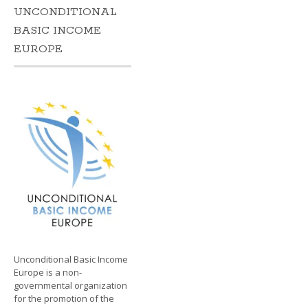
UNCONDITIONAL
BASIC INCOME
EUROPE
Unconditional Basic Income
Europe is a non-
governmental organization
for the promotion of the