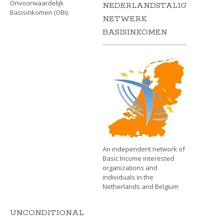
Onvoorwaardelijk
NEDERLANDSTALIG
Basisinkomen (OBi).
NETWERK
BASISINKOMEN
An independent network of
Basic Income interested
organizations and
individuals in the
Netherlands and Belgium
UNCONDITIONAL