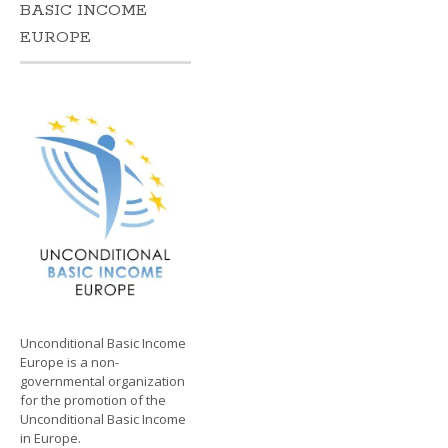
BASIC INCOME
EUROPE
Unconditional Basic Income
Europe is a non-
governmental organization
for the promotion of the
Unconditional Basic Income
in Europe.