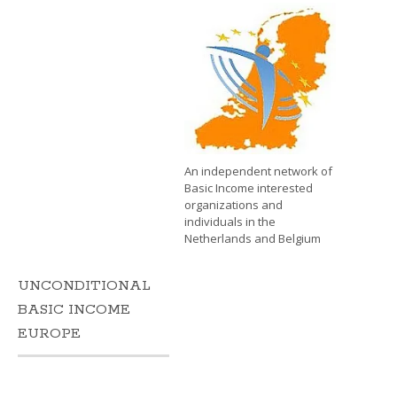
An independent network of
Basic Income interested
organizations and
individuals in the
Netherlands and Belgium
UNCONDITIONAL
BASIC INCOME
EUROPE