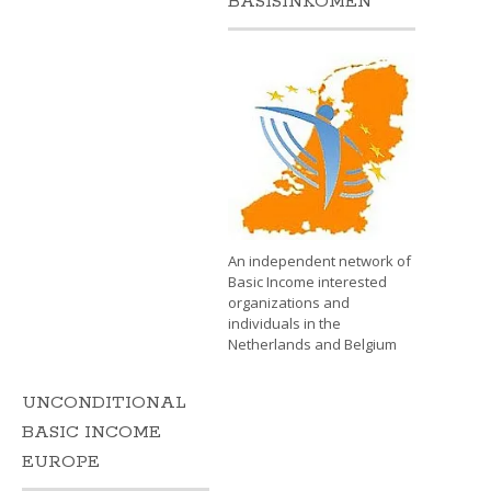
BASISINKOMEN
An independent network of
Basic Income interested
organizations and
individuals in the
Netherlands and Belgium
UNCONDITIONAL
BASIC INCOME
EUROPE