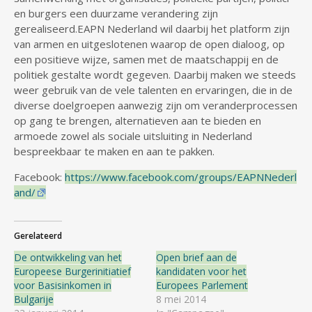
en burgers een duurzame verandering zijn
gerealiseerd.EAPN Nederland wil daarbij het platform zijn
van armen en uitgeslotenen waarop de open dialoog, op
een positieve wijze, samen met de maatschappij en de
politiek gestalte wordt gegeven. Daarbij maken we steeds
weer gebruik van de vele talenten en ervaringen, die in de
diverse doelgroepen aanwezig zijn om veranderprocessen
op gang te brengen, alternatieven aan te bieden en
armoede zowel als sociale uitsluiting in Nederland
bespreekbaar te maken en aan te pakken.
Facebook:
https://www.facebook.com/groups/EAPNNederl
and/
Gerelateerd
De ontwikkeling van het
Open brief aan de
Europeese Burgerinitiatief
kandidaten voor het
voor Basisinkomen in
Europees Parlement
Bulgarije
8 mei 2014