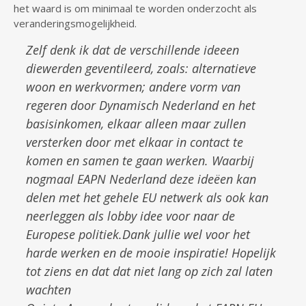
het waard is om minimaal te worden onderzocht als
veranderingsmogelijkheid.
Zelf denk ik dat de verschillende ideeen
diewerden geventileerd, zoals: alternatieve
woon en werkvormen; andere vorm van
regeren door Dynamisch Nederland en het
basisinkomen, elkaar alleen maar zullen
versterken door met elkaar in contact te
komen en samen te gaan werken. Waarbij
nogmaal EAPN Nederland deze ideëen kan
delen met het gehele EU netwerk als ook kan
neerleggen als lobby idee voor naar de
Europese politiek.Dank jullie wel voor het
harde werken en de mooie inspiratie! Hopelijk
tot ziens en dat dat niet lang op zich zal laten
wachten