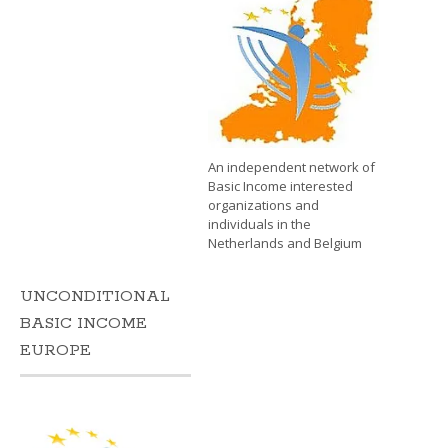
An independent network of
Basic Income interested
organizations and
individuals in the
Netherlands and Belgium
UNCONDITIONAL
BASIC INCOME
EUROPE