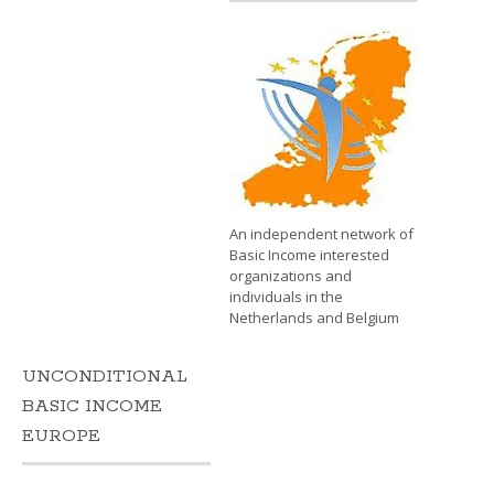
An independent network of
Basic Income interested
organizations and
individuals in the
Netherlands and Belgium
UNCONDITIONAL
BASIC INCOME
EUROPE