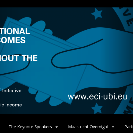
The Keynote Speakers
Maastricht Overnight
Part