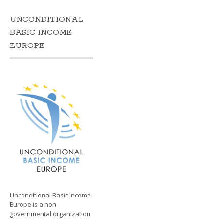
UNCONDITIONAL
BASIC INCOME
EUROPE
Unconditional Basic Income
Europe is a non-
governmental organization