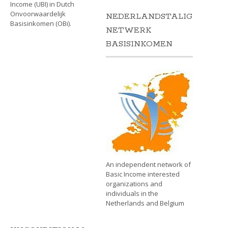
Income (UBI) in Dutch
Onvoorwaardelijk
NEDERLANDSTALIG
Basisinkomen (OBi).
NETWERK
BASISINKOMEN
An independent network of
Basic Income interested
organizations and
individuals in the
Netherlands and Belgium