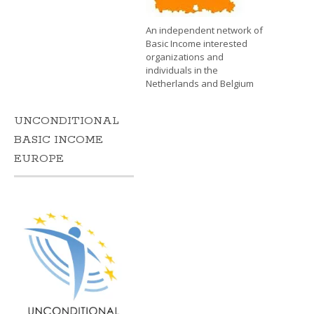
An independent network of
Basic Income interested
organizations and
individuals in the
Netherlands and Belgium
UNCONDITIONAL
BASIC INCOME
EUROPE