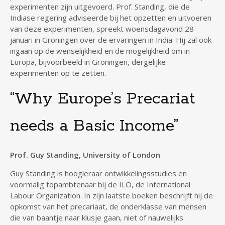
experimenten zijn uitgevoerd. Prof. Standing, die de
Indiase regering adviseerde bij het opzetten en uitvoeren
van deze experimenten, spreekt woensdagavond 28
januari in Groningen over de ervaringen in India. Hij zal ook
ingaan op de wenselijkheid en de mogelijkheid om in
Europa, bijvoorbeeld in Groningen, dergelijke
experimenten op te zetten.
“Why Europe’s Precariat
needs a Basic Income”
Prof. Guy Standing, University of London
Guy Standing is hoogleraar ontwikkelingsstudies en
voormalig topambtenaar bij de ILO, de International
Labour Organization. In zijn laatste boeken beschrijft hij de
opkomst van het precariaat, de onderklasse van mensen
die van baantje naar klusje gaan, niet of nauwelijks