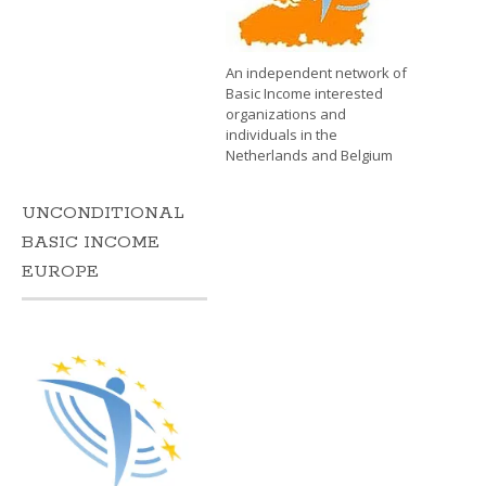
An independent network of
Basic Income interested
organizations and
individuals in the
Netherlands and Belgium
UNCONDITIONAL
BASIC INCOME
EUROPE