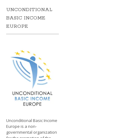
UNCONDITIONAL
BASIC INCOME
EUROPE
Unconditional Basic Income
Europe is a non-
governmental organization