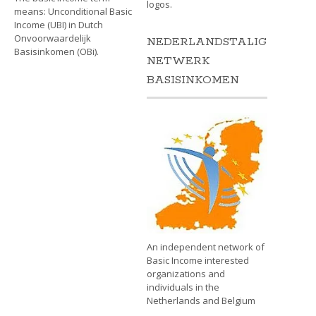
logos.
means: Unconditional Basic
Income (UBI) in Dutch
Onvoorwaardelijk
NEDERLANDSTALIG
Basisinkomen (OBi).
NETWERK
BASISINKOMEN
An independent network of
Basic Income interested
organizations and
individuals in the
Netherlands and Belgium