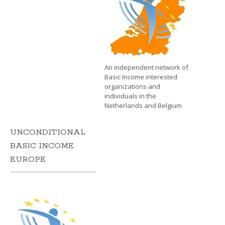
An independent network of
Basic Income interested
organizations and
individuals in the
Netherlands and Belgium
UNCONDITIONAL
BASIC INCOME
EUROPE