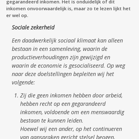
gegarandeerd inkomen. Het is onduidelijk of dit
inkomen onvoorwaardelijk is, maar zo te lezen lijkt het
er wel op.
Sociale zekerheid
Een daadwerkelijk sociaal klimaat kan alleen
bestaan in een samenleving, waarin de
productieverhoudingen zijn gewijzigd en
waarin de economie is gesocialiseerd. Op weg
naar deze doel­stellingen bepleiten wij het
volgende:
Zij die geen inkomen hebben door arbeid,
hebben recht op een gegarandeerd
inkomen, voldoende om een menswaardig
bestaan te kunnen leiden.
Hoewel wij een ander, op het continueren
van aanspraken gericht stelsel beogen,