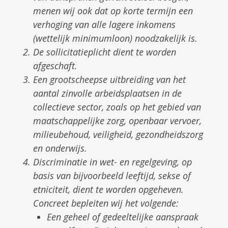
menen wij ook dat op korte termijn een
verhoging van alle lagere inkomens
(wettelijk minimumloon) noodzakelijk is.
De solli­citatieplicht dient te worden
afgeschaft.
Een grootscheepse uitbreiding van het
aantal zinvolle arbeidsplaatsen in de
collectieve sector, zoals op het gebied van
maatschappe­lijke zorg, openbaar vervoer,
milieubehoud, veiligheid, gezondheidszorg
en onderwijs.
Discriminatie in wet- en regelgeving, op
basis van bijvoorbeeld leeftijd, sekse of
etniciteit, dient te worden opgeheven.
Concreet bepleiten wij het volgende:
Een geheel of gedeeltelijke aanspraak