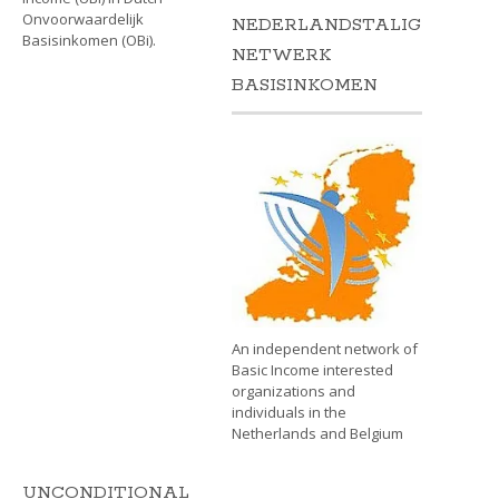
Onvoorwaardelijk
NEDERLANDSTALIG
Basisinkomen (OBi).
NETWERK
BASISINKOMEN
An independent network of
Basic Income interested
organizations and
individuals in the
Netherlands and Belgium
UNCONDITIONAL