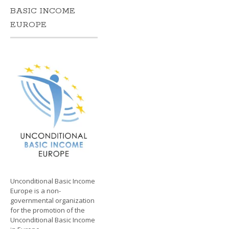
BASIC INCOME
EUROPE
Unconditional Basic Income
Europe is a non-
governmental organization
for the promotion of the
Unconditional Basic Income