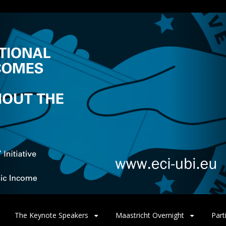
The Keynote Speakers
Maastricht Overnight
Part