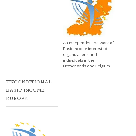
An independent network of
Basic Income interested
organizations and
individuals in the
Netherlands and Belgium
UNCONDITIONAL
BASIC INCOME
EUROPE