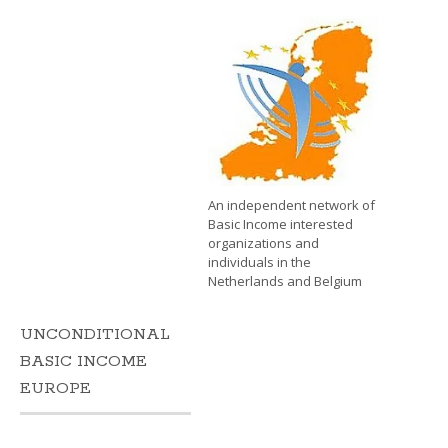
An independent network of
Basic Income interested
organizations and
individuals in the
Netherlands and Belgium
UNCONDITIONAL
BASIC INCOME
EUROPE