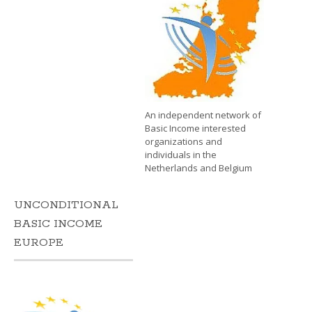
An independent network of
Basic Income interested
organizations and
individuals in the
Netherlands and Belgium
UNCONDITIONAL
BASIC INCOME
EUROPE