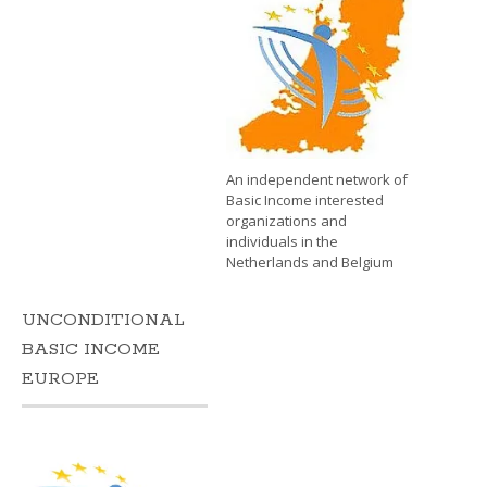
An independent network of
Basic Income interested
organizations and
individuals in the
Netherlands and Belgium
UNCONDITIONAL
BASIC INCOME
EUROPE