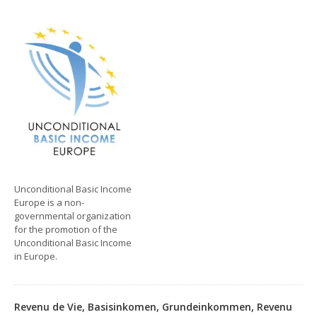
Unconditional Basic Income
Europe is a non-
governmental organization
for the promotion of the
Unconditional Basic Income
in Europe.
Revenu de Vie, Basisinkomen, Grundeinkommen, Revenu