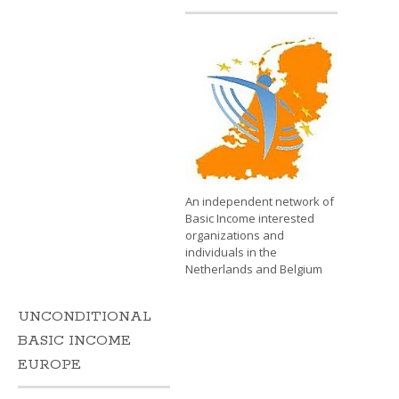
An independent network of
Basic Income interested
organizations and
individuals in the
Netherlands and Belgium
UNCONDITIONAL
BASIC INCOME
EUROPE