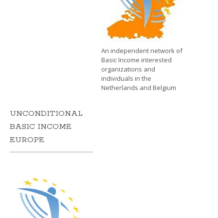
An independent network of
Basic Income interested
organizations and
individuals in the
Netherlands and Belgium
UNCONDITIONAL
BASIC INCOME
EUROPE