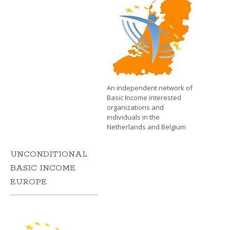
An independent network of
Basic Income interested
organizations and
individuals in the
Netherlands and Belgium
UNCONDITIONAL
BASIC INCOME
EUROPE