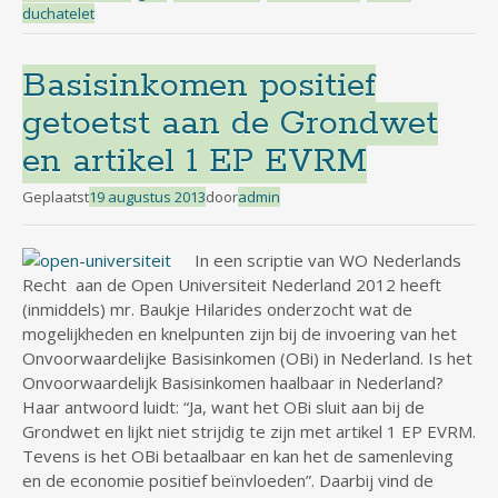
duchatelet
Basisinkomen positief
getoetst aan de Grondwet
en artikel 1 EP EVRM
Geplaatst
19 augustus 2013
door
admin
In een scriptie van WO Nederlands
Recht aan de Open Universiteit Nederland 2012 heeft
(inmiddels) mr. Baukje Hilarides onderzocht wat de
mogelijkheden en knelpunten zijn bij de invoering van het
Onvoorwaardelijke Basisinkomen (OBi) in Nederland. Is het
Onvoorwaardelijk Basisinkomen haalbaar in Nederland?
Haar antwoord luidt: “Ja, want het OBi sluit aan bij de
Grondwet en lijkt niet strijdig te zijn met artikel 1 EP EVRM.
Tevens is het OBi betaalbaar en kan het de samenleving
en de economie positief beïnvloeden”. Daarbij vind de