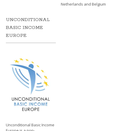
Netherlands and Belgium
UNCONDITIONAL
BASIC INCOME
EUROPE
Unconditional Basic Income
Europe is a non-