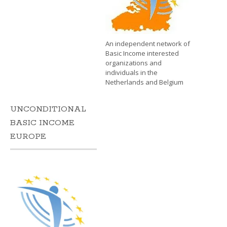
An independent network of
Basic Income interested
organizations and
individuals in the
Netherlands and Belgium
UNCONDITIONAL
BASIC INCOME
EUROPE