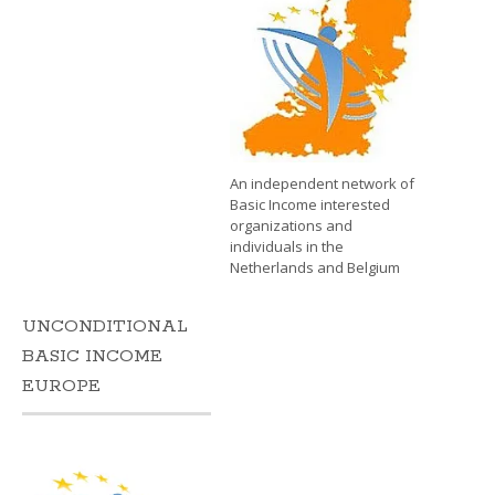
An independent network of
Basic Income interested
organizations and
individuals in the
Netherlands and Belgium
UNCONDITIONAL
BASIC INCOME
EUROPE