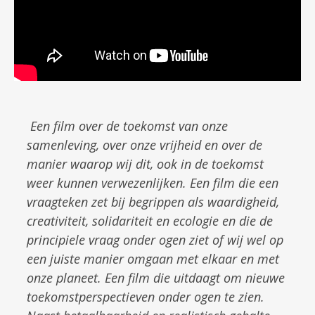
Een film over de toekomst van onze
samenleving, over onze vrijheid en over de
manier waarop wij dit, ook in de toekomst
weer kunnen verwezenlijken. Een film die een
vraagteken zet bij begrippen als waardigheid,
creativiteit, solidariteit en ecologie en die de
principiele vraag onder ogen ziet of wij wel op
een juiste manier omgaan met elkaar en met
onze planeet. Een film die uitdaagt om nieuwe
toekomstperspectieven onder ogen te zien.