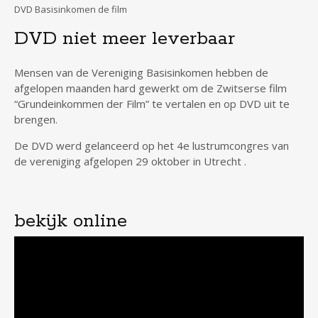
DVD Basisinkomen de film
DVD niet meer leverbaar
Mensen van de Vereniging Basisinkomen hebben de
afgelopen maanden hard gewerkt om de Zwitserse film
“Grundeinkommen der Film” te vertalen en op DVD uit te
brengen.
De DVD werd gelanceerd op het 4e lustrumcongres van
de vereniging afgelopen 29 oktober in Utrecht .
bekijk online