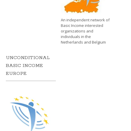
An independent network of
Basic Income interested
organizations and
individuals in the
Netherlands and Belgium
UNCONDITIONAL
BASIC INCOME
EUROPE